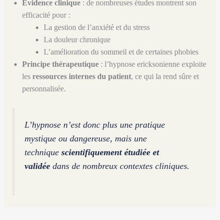
Évidence clinique
: de nombreuses études montrent son
efficacité pour :
La gestion de l’anxiété et du stress
La douleur chronique
L’amélioration du sommeil et de certaines phobies
Principe thérapeutique
: l’hypnose ericksonienne exploite
les
ressources internes du patient
, ce qui la rend sûre et
personnalisée.
L’hypnose n’est donc plus une pratique
mystique ou dangereuse, mais une
technique
scientifiquement étudiée et
validée
dans de nombreux contextes cliniques.