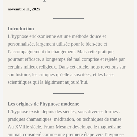
novembre 11, 2025
Introduction
L’hypnose ericksonienne est une méthode douce et
personnalisée, largement utilisée pour le bien-être et
l’accompagnement du changement. Mais cette pratique,
pourtant efficace, a longtemps été mal comprise et rejetée par
certains milieux religieux. Dans cet article, nous revenons sur
son histoire, les critiques qu’elle a suscitées, et les bases
scientifiques qui la légitiment aujourd’hui.
Les origines de l’hypnose moderne
L’hypnose existe depuis des siècles, sous diverses formes :
pratiques chamaniques, méditation, ou techniques de transe.
Au XVIIIe siècle, Franz Mesmer développe le magnétisme
animal, considéré comme une première étape vers l’hypnose