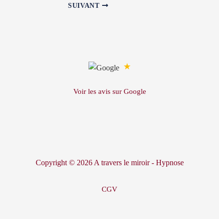
SUIVANT
★
Voir les avis sur Google
Copyright © 2026 A travers le miroir - Hypnose
CGV