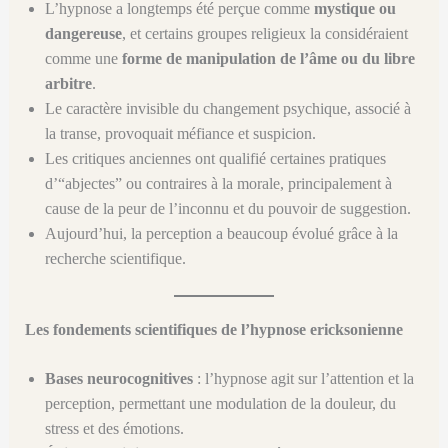
L’hypnose a longtemps été perçue comme
mystique ou
dangereuse
, et certains groupes religieux la considéraient
comme une
forme de manipulation de l’âme ou du libre
arbitre
.
Le caractère invisible du changement psychique, associé à
la transe, provoquait méfiance et suspicion.
Les critiques anciennes ont qualifié certaines pratiques
d’“abjectes” ou contraires à la morale, principalement à
cause de la peur de l’inconnu et du pouvoir de suggestion.
Aujourd’hui, la perception a beaucoup évolué grâce à la
recherche scientifique.
Les fondements scientifiques de l’hypnose ericksonienne
Bases neurocognitives
: l’hypnose agit sur l’attention et la
perception, permettant une modulation de la douleur, du
stress et des émotions.