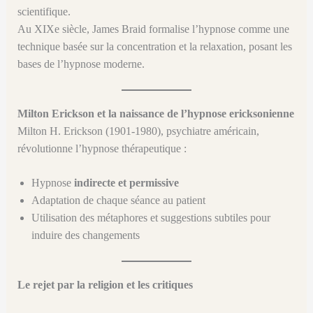
scientifique.
Au XIXe siècle, James Braid formalise l’hypnose comme une
technique basée sur la concentration et la relaxation, posant les
bases de l’hypnose moderne.
Milton Erickson et la naissance de l’hypnose ericksonienne
Milton H. Erickson (1901-1980), psychiatre américain,
révolutionne l’hypnose thérapeutique :
Hypnose
indirecte et permissive
Adaptation de chaque séance au patient
Utilisation des métaphores et suggestions subtiles pour
induire des changements
Le rejet par la religion et les critiques